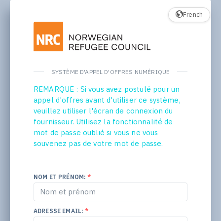
French
SYSTÈME D'APPEL D'OFFRES NUMÉRIQUE
REMARQUE : Si vous avez postulé pour un
appel d'offres avant d'utiliser ce système,
veuillez utiliser l'écran de connexion du
fournisseur. Utilisez la fonctionnalité de
mot de passe oublié si vous ne vous
souvenez pas de votre mot de passe.
NOM ET PRÉNOM:
*
ADRESSE EMAIL:
*