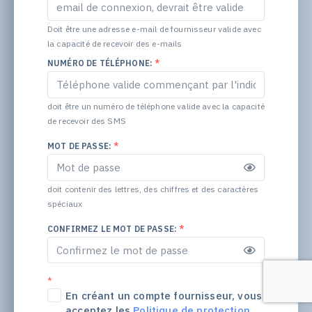
Doit être une adresse e-mail de fournisseur valide avec
la capacité de recevoir des e-mails
NUMÉRO DE TÉLÉPHONE:
*
doit être un numéro de téléphone valide avec la capacité
de recevoir des SMS
MOT DE PASSE:
*
doit contenir des lettres, des chiffres et des caractères
spéciaux
CONFIRMEZ LE MOT DE PASSE:
*
*
En créant un compte fournisseur, vous
acceptez les
Politique de protection