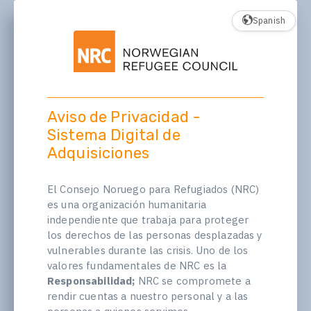
Spanish
Aviso de Privacidad -
Sistema Digital de
Adquisiciones
El Consejo Noruego para Refugiados (NRC)
es una organización humanitaria
independiente que trabaja para proteger
los derechos de las personas desplazadas y
vulnerables durante las crisis. Uno de los
valores fundamentales de NRC es la
Responsabilidad;
NRC se compromete a
rendir cuentas a nuestro personal y a las